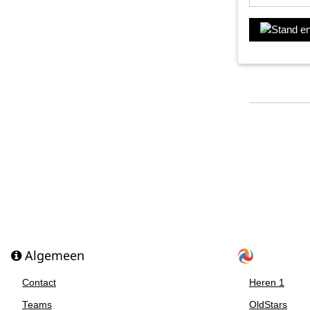
Algemeen
Contact
Heren 1
Teams
OldStars