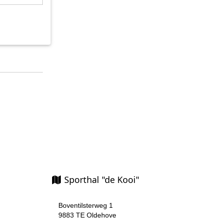
Sporthal "de Kooi"
Boventilsterweg 1
9883 TE Oldehove