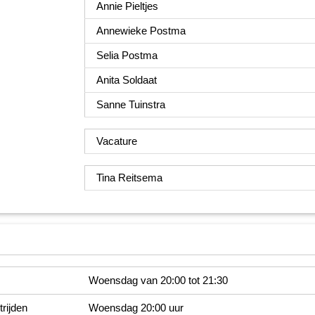
Annie Pieltjes
Annewieke Postma
Selia Postma
Anita Soldaat
Sanne Tuinstra
Vacature
Tina Reitsema
Woensdag van 20:00 tot 21:30
rijden
Woensdag 20:00 uur