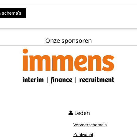
Onze sponsoren
Leden
Vervoerschema's
Zaalwacht