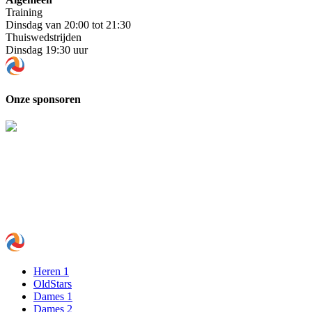
Training
Dinsdag van 20:00 tot 21:30
Thuiswedstrijden
Dinsdag 19:30 uur
Onze sponsoren
Heren 1
OldStars
Dames 1
Dames 2